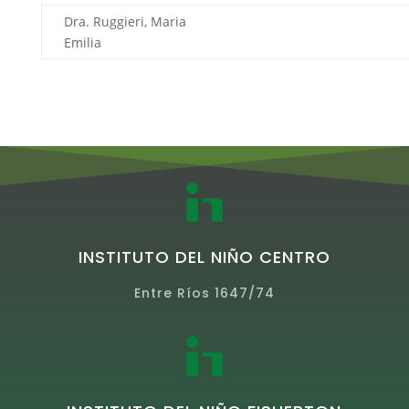
Dra. Ruggieri, Maria
Emilia
INSTITUTO DEL NIÑO CENTRO
Entre Ríos 1647/74