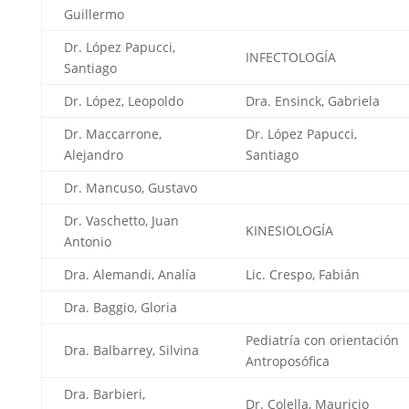
Guillermo
Dr. López Papucci,
INFECTOLOGÍA
Santiago
Dr. López, Leopoldo
Dra. Ensinck, Gabriela
Dr. Maccarrone,
Dr. López Papucci,
Alejandro
Santiago
Dr. Mancuso, Gustavo
Dr. Vaschetto, Juan
KINESIOLOGÍA
Antonio
Dra. Alemandi, Analía
Lic. Crespo, Fabián
Dra. Baggio, Gloria
Pediatría con orientación
Dra. Balbarrey, Silvina
Antroposófica
Dra. Barbieri,
Dr. Colella, Mauricio