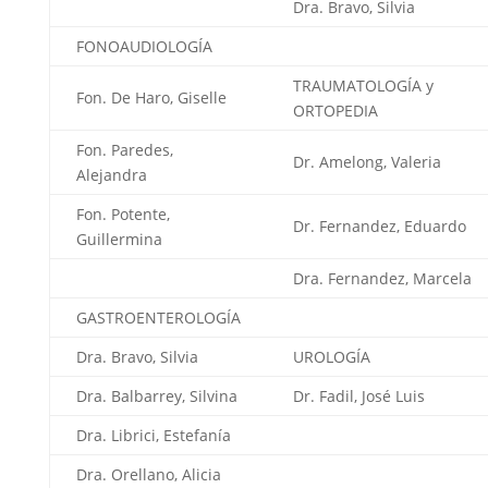
Dra. Bravo, Silvia
FONOAUDIOLOGÍA
TRAUMATOLOGÍA y
Fon. De Haro, Giselle
ORTOPEDIA
Fon. Paredes,
Dr. Amelong, Valeria
Alejandra
Fon. Potente,
Dr. Fernandez, Eduardo
Guillermina
Dra. Fernandez, Marcela
GASTROENTEROLOGÍA
Dra. Bravo, Silvia
UROLOGÍA
Dra. Balbarrey, Silvina
Dr. Fadil, José Luis
Dra. Librici, Estefanía
Dra. Orellano, Alicia