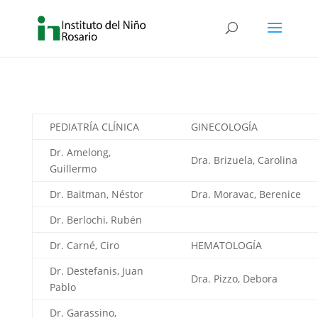
PEDIATRÍA CLÍNICA
GINECOLOGÍA
Dr. Amelong,
Dra. Brizuela, Carolina
Guillermo
Dr. Baitman, Néstor
Dra. Moravac, Berenice
Dr. Berlochi, Rubén
Dr. Carné, Ciro
HEMATOLOGÍA
Dr. Destefanis, Juan
Dra. Pizzo, Debora
Pablo
Dr. Garassino,