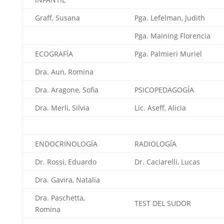
Graff, Susana
Pga. Lefelman, Judith
Pga. Maining Florencia
ECOGRAFÍA
Pga. Palmieri Muriel
Dra. Aun, Romina
Dra. Aragone, Sofia
PSICOPEDAGOGÍA
Dra. Merli, Silvia
Lic. Aseff, Alicia
ENDOCRINOLOGÍA
RADIOLOGÍA
Dr. Rossi, Eduardo
Dr. Caciarelli, Lucas
Dra. Gavira, Natalia
Dra. Paschetta,
TEST DEL SUDOR
Romina