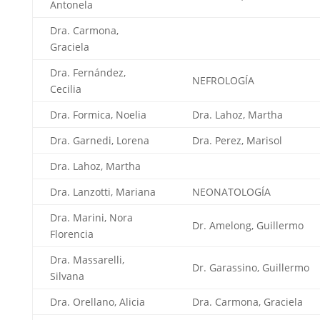
Antonela
Dra. Carmona,
Graciela
Dra. Fernández,
NEFROLOGÍA
Cecilia
Dra. Formica, Noelia
Dra. Lahoz, Martha
Dra. Garnedi, Lorena
Dra. Perez, Marisol
Dra. Lahoz, Martha
Dra. Lanzotti, Mariana
NEONATOLOGÍA
Dra. Marini, Nora
Dr. Amelong, Guillermo
Florencia
Dra. Massarelli,
Dr. Garassino, Guillermo
Silvana
Dra. Orellano, Alicia
Dra. Carmona, Graciela