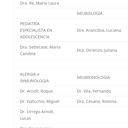
Dra. Re, Maria Laura
NEUROLOGÍA
PEDIATRÍA
ESPECIALISTA EN
Dra. Arancibia, Luciana
ADOLESCENCIA
Dra. Settecase, María
Dra. Dirienzo, Juliana
Candela
ALERGIA e
NEUMONOLOGÍA
INMUNOLOGÍA
Dr. Arnolt, Roque
Dr. Vila, Fernando
Dr. Galicchio, Miguel
Dra. Cesano, Romina
Dr. Orrego Arnolt,
Lucas